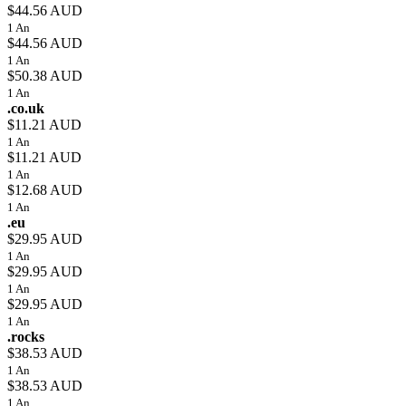
$44.56 AUD
1 An
$44.56 AUD
1 An
$50.38 AUD
1 An
.co.uk
$11.21 AUD
1 An
$11.21 AUD
1 An
$12.68 AUD
1 An
.eu
$29.95 AUD
1 An
$29.95 AUD
1 An
$29.95 AUD
1 An
.rocks
$38.53 AUD
1 An
$38.53 AUD
1 An