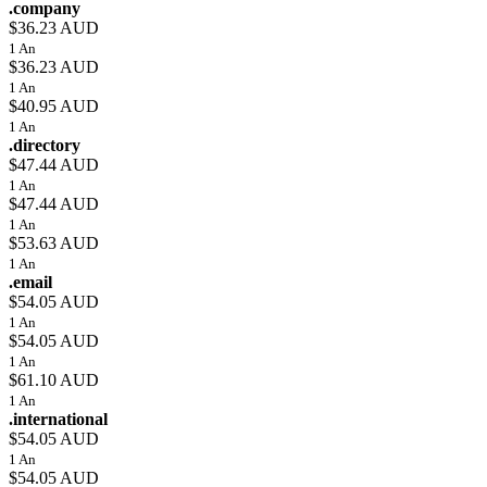
.company
$36.23 AUD
1 An
$36.23 AUD
1 An
$40.95 AUD
1 An
.directory
$47.44 AUD
1 An
$47.44 AUD
1 An
$53.63 AUD
1 An
.email
$54.05 AUD
1 An
$54.05 AUD
1 An
$61.10 AUD
1 An
.international
$54.05 AUD
1 An
$54.05 AUD