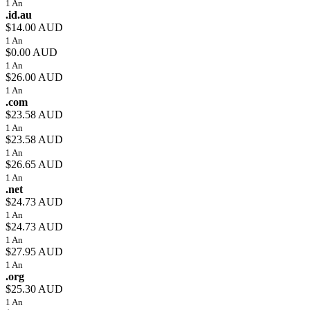
1 An
.id.au
$14.00 AUD
1 An
$0.00 AUD
1 An
$26.00 AUD
1 An
.com
$23.58 AUD
1 An
$23.58 AUD
1 An
$26.65 AUD
1 An
.net
$24.73 AUD
1 An
$24.73 AUD
1 An
$27.95 AUD
1 An
.org
$25.30 AUD
1 An