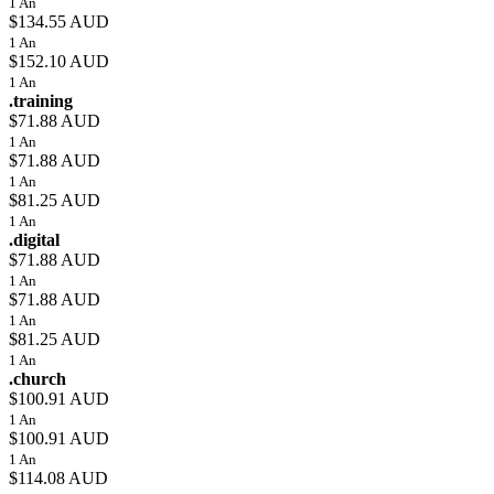
1 An
$134.55 AUD
1 An
$152.10 AUD
1 An
.training
$71.88 AUD
1 An
$71.88 AUD
1 An
$81.25 AUD
1 An
.digital
$71.88 AUD
1 An
$71.88 AUD
1 An
$81.25 AUD
1 An
.church
$100.91 AUD
1 An
$100.91 AUD
1 An
$114.08 AUD