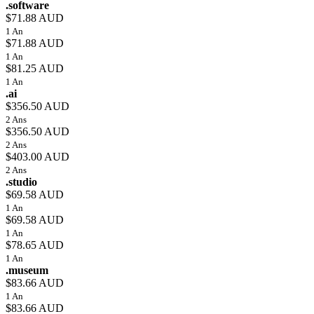
.software
$71.88 AUD
1 An
$71.88 AUD
1 An
$81.25 AUD
1 An
.ai
$356.50 AUD
2 Ans
$356.50 AUD
2 Ans
$403.00 AUD
2 Ans
.studio
$69.58 AUD
1 An
$69.58 AUD
1 An
$78.65 AUD
1 An
.museum
$83.66 AUD
1 An
$83.66 AUD