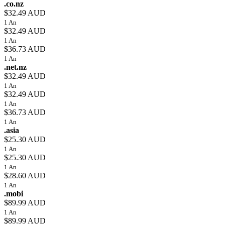
.co.nz
$32.49 AUD
1 An
$32.49 AUD
1 An
$36.73 AUD
1 An
.net.nz
$32.49 AUD
1 An
$32.49 AUD
1 An
$36.73 AUD
1 An
.asia
$25.30 AUD
1 An
$25.30 AUD
1 An
$28.60 AUD
1 An
.mobi
$89.99 AUD
1 An
$89.99 AUD