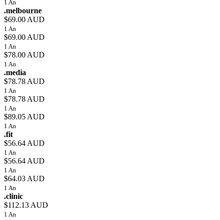
1 An
.melbourne
$69.00 AUD
1 An
$69.00 AUD
1 An
$78.00 AUD
1 An
.media
$78.78 AUD
1 An
$78.78 AUD
1 An
$89.05 AUD
1 An
.fit
$56.64 AUD
1 An
$56.64 AUD
1 An
$64.03 AUD
1 An
.clinic
$112.13 AUD
1 An