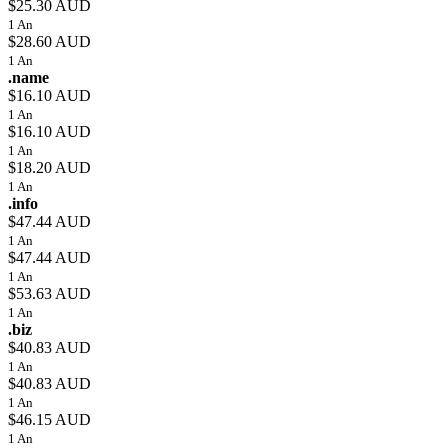
$25.30 AUD
1 An
$28.60 AUD
1 An
.name
$16.10 AUD
1 An
$16.10 AUD
1 An
$18.20 AUD
1 An
.info
$47.44 AUD
1 An
$47.44 AUD
1 An
$53.63 AUD
1 An
.biz
$40.83 AUD
1 An
$40.83 AUD
1 An
$46.15 AUD
1 An