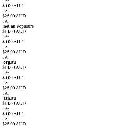
1 An
$0.00 AUD
1 An
$26.00 AUD
1 An
.net.au
Populaire
$14.00 AUD
1 An
$0.00 AUD
1 An
$26.00 AUD
1 An
.org.au
$14.00 AUD
1 An
$0.00 AUD
1 An
$26.00 AUD
1 An
.asn.au
$14.00 AUD
1 An
$0.00 AUD
1 An
$26.00 AUD