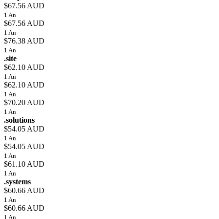
$67.56 AUD
1 An
$67.56 AUD
1 An
$76.38 AUD
1 An
.site
$62.10 AUD
1 An
$62.10 AUD
1 An
$70.20 AUD
1 An
.solutions
$54.05 AUD
1 An
$54.05 AUD
1 An
$61.10 AUD
1 An
.systems
$60.66 AUD
1 An
$60.66 AUD
1 An