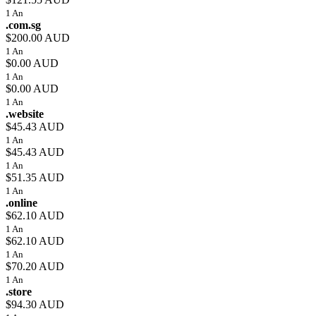
1 An
.com.sg
$200.00 AUD
1 An
$0.00 AUD
1 An
$0.00 AUD
1 An
.website
$45.43 AUD
1 An
$45.43 AUD
1 An
$51.35 AUD
1 An
.online
$62.10 AUD
1 An
$62.10 AUD
1 An
$70.20 AUD
1 An
.store
$94.30 AUD