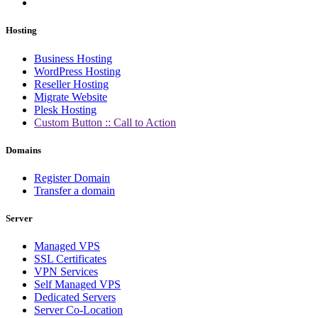
Hosting
Business Hosting
WordPress Hosting
Reseller Hosting
Migrate Website
Plesk Hosting
Custom Button :: Call to Action
Domains
Register Domain
Transfer a domain
Server
Managed VPS
SSL Certificates
VPN Services
Self Managed VPS
Dedicated Servers
Server Co-Location