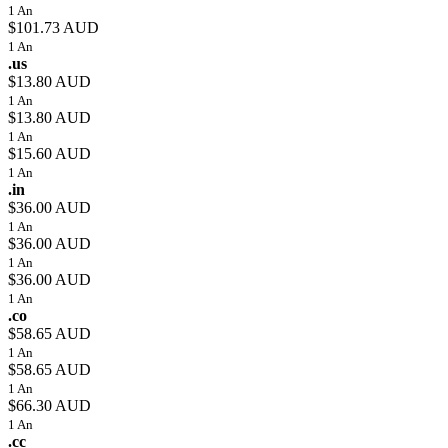
1 An
$101.73 AUD
1 An
.us
$13.80 AUD
1 An
$13.80 AUD
1 An
$15.60 AUD
1 An
.in
$36.00 AUD
1 An
$36.00 AUD
1 An
$36.00 AUD
1 An
.co
$58.65 AUD
1 An
$58.65 AUD
1 An
$66.30 AUD
1 An
.cc