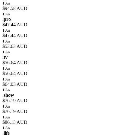
1 An
$94.58 AUD
1 An
.pro
$47.44 AUD
1 An
$47.44 AUD
1 An
$53.63 AUD
1 An
.tv
$56.64 AUD
1 An
$56.64 AUD
1 An
$64.03 AUD
1 An
.show
$76.19 AUD
1 An
$76.19 AUD
1 An
$86.13 AUD
1 An
.life