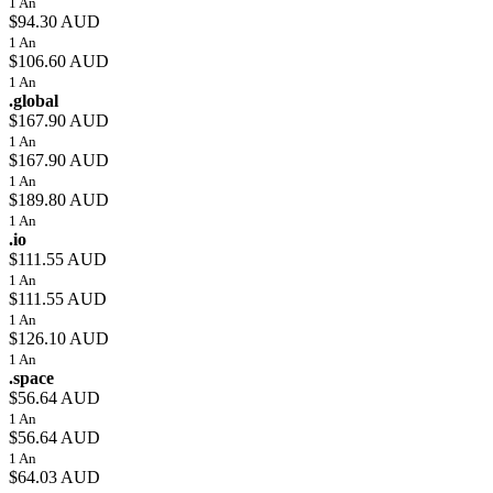
1 An
$94.30 AUD
1 An
$106.60 AUD
1 An
.global
$167.90 AUD
1 An
$167.90 AUD
1 An
$189.80 AUD
1 An
.io
$111.55 AUD
1 An
$111.55 AUD
1 An
$126.10 AUD
1 An
.space
$56.64 AUD
1 An
$56.64 AUD
1 An
$64.03 AUD