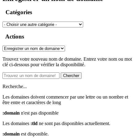
Catégories
Actions
Trouvez votre nouveau nom de domaine. Entrez votre nom ou mot
clé ci-dessous pour vérifier la disponibilité.
Chercher
Recherche...
Les domaines doivent commencer par une lettre ou un nombre
et
être entre
et
caractères de long
:domain
n'est pas disponible
Les domaines
:tld
ne sont pas disponibles actuellement.
:domain
est disponible.