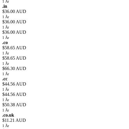
1 År
.in
$36.00 AUD
1 År
$36.00 AUD
1 År
$36.00 AUD
1 År
.co
$58.65 AUD
1 År
$58.65 AUD
1 År
$66.30 AUD
1 År
.cc
$44.56 AUD
1 År
$44.56 AUD
1 År
$50.38 AUD
1 År
.co.uk
$11.21 AUD
1 År