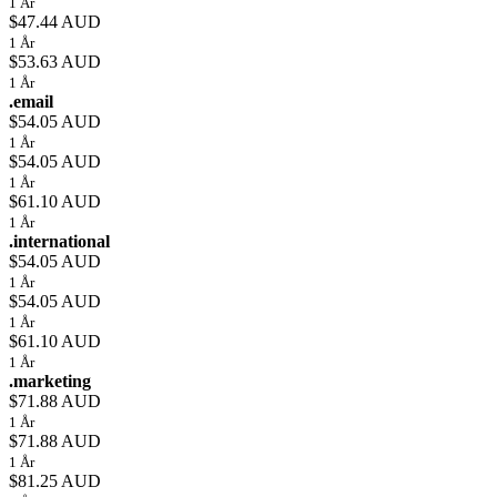
1 År
$47.44 AUD
1 År
$53.63 AUD
1 År
.email
$54.05 AUD
1 År
$54.05 AUD
1 År
$61.10 AUD
1 År
.international
$54.05 AUD
1 År
$54.05 AUD
1 År
$61.10 AUD
1 År
.marketing
$71.88 AUD
1 År
$71.88 AUD
1 År
$81.25 AUD