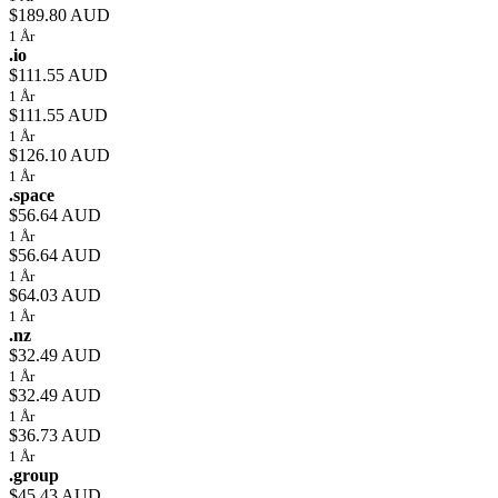
$189.80 AUD
1 År
.io
$111.55 AUD
1 År
$111.55 AUD
1 År
$126.10 AUD
1 År
.space
$56.64 AUD
1 År
$56.64 AUD
1 År
$64.03 AUD
1 År
.nz
$32.49 AUD
1 År
$32.49 AUD
1 År
$36.73 AUD
1 År
.group
$45.43 AUD