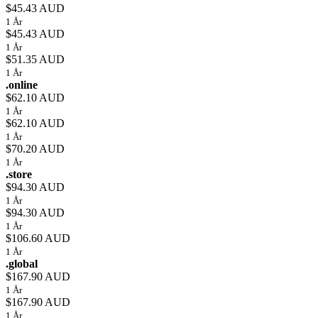
$45.43 AUD
1 År
$45.43 AUD
1 År
$51.35 AUD
1 År
.online
$62.10 AUD
1 År
$62.10 AUD
1 År
$70.20 AUD
1 År
.store
$94.30 AUD
1 År
$94.30 AUD
1 År
$106.60 AUD
1 År
.global
$167.90 AUD
1 År
$167.90 AUD
1 År