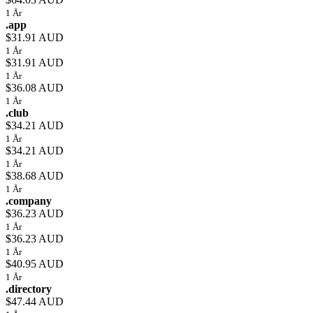
1 År
.app
$31.91 AUD
1 År
$31.91 AUD
1 År
$36.08 AUD
1 År
.club
$34.21 AUD
1 År
$34.21 AUD
1 År
$38.68 AUD
1 År
.company
$36.23 AUD
1 År
$36.23 AUD
1 År
$40.95 AUD
1 År
.directory
$47.44 AUD