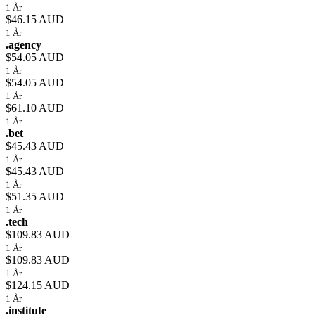
1 År
$46.15 AUD
1 År
.agency
$54.05 AUD
1 År
$54.05 AUD
1 År
$61.10 AUD
1 År
.bet
$45.43 AUD
1 År
$45.43 AUD
1 År
$51.35 AUD
1 År
.tech
$109.83 AUD
1 År
$109.83 AUD
1 År
$124.15 AUD
1 År
.institute