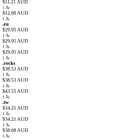
$11.21 AUD
1 År
$12.68 AUD
1 År
.eu
$29.95 AUD
1 År
$29.95 AUD
1 År
$29.95 AUD
1 År
.rocks
$38.53 AUD
1 År
$38.53 AUD
1 År
$43.55 AUD
1 År
.tw
$34.21 AUD
1 År
$34.21 AUD
1 År
$38.68 AUD
1 År