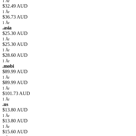
1 År
$32.49 AUD
1 År
$36.73 AUD
1 År
.asia
$25.30 AUD
1 År
$25.30 AUD
1 År
$28.60 AUD
1 År
.mobi
$89.99 AUD
1 År
$89.99 AUD
1 År
$101.73 AUD
1 År
.us
$13.80 AUD
1 År
$13.80 AUD
1 År
$15.60 AUD