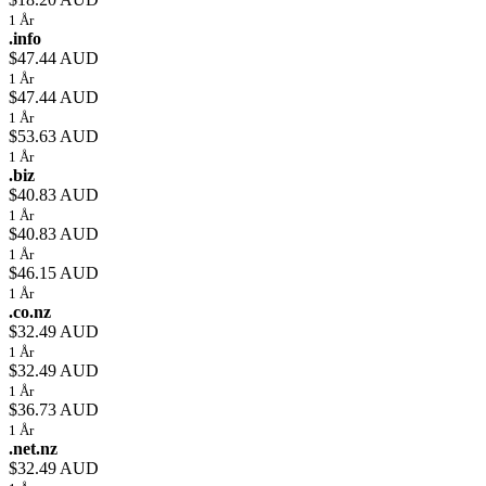
1 År
.info
$47.44 AUD
1 År
$47.44 AUD
1 År
$53.63 AUD
1 År
.biz
$40.83 AUD
1 År
$40.83 AUD
1 År
$46.15 AUD
1 År
.co.nz
$32.49 AUD
1 År
$32.49 AUD
1 År
$36.73 AUD
1 År
.net.nz
$32.49 AUD