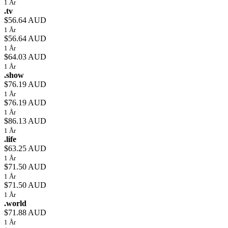
1 År
.tv
$56.64 AUD
1 År
$56.64 AUD
1 År
$64.03 AUD
1 År
.show
$76.19 AUD
1 År
$76.19 AUD
1 År
$86.13 AUD
1 År
.life
$63.25 AUD
1 År
$71.50 AUD
1 År
$71.50 AUD
1 År
.world
$71.88 AUD
1 År