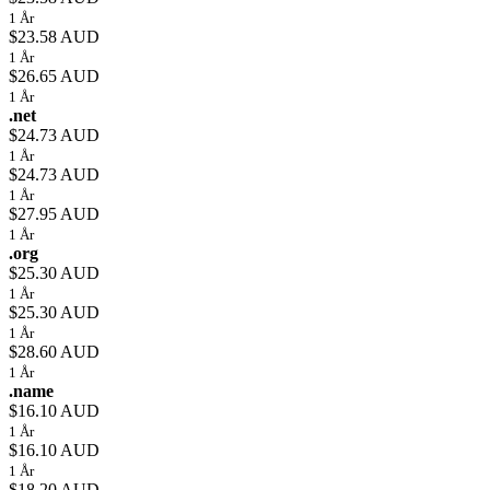
1 År
$23.58 AUD
1 År
$26.65 AUD
1 År
.net
$24.73 AUD
1 År
$24.73 AUD
1 År
$27.95 AUD
1 År
.org
$25.30 AUD
1 År
$25.30 AUD
1 År
$28.60 AUD
1 År
.name
$16.10 AUD
1 År
$16.10 AUD
1 År
$18.20 AUD