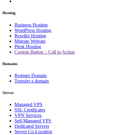
Hosting
Business Hosting
WordPress Hosting
Reseller Hosting
Migrate Website
Plesk Hosting
Custom Button :: Call to Action
Domains
Register Domain
Transfer a domain
Server
Managed VPS
SSL Certificates
VPN Services
Self Managed VPS
Dedicated Servers
Server Co-Location