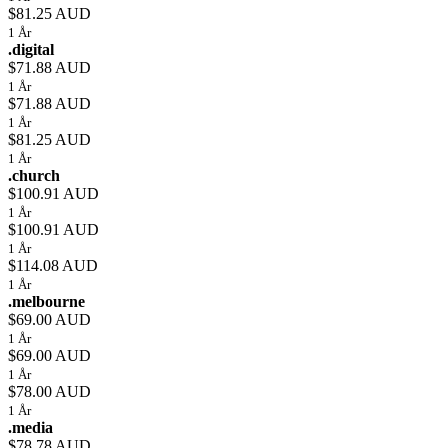
$81.25 AUD
1 År
.digital
$71.88 AUD
1 År
$71.88 AUD
1 År
$81.25 AUD
1 År
.church
$100.91 AUD
1 År
$100.91 AUD
1 År
$114.08 AUD
1 År
.melbourne
$69.00 AUD
1 År
$69.00 AUD
1 År
$78.00 AUD
1 År
.media
$78.78 AUD