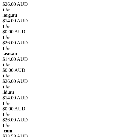
$26.00 AUD
1 År
.org.au
$14.00 AUD
1 År
$0.00 AUD
1 År
$26.00 AUD
1 År
.asn.au
$14.00 AUD
1 År
$0.00 AUD
1 År
$26.00 AUD
1 År
.id.au
$14.00 AUD
1 År
$0.00 AUD
1 År
$26.00 AUD
1 År
.com
$23.58 AUD