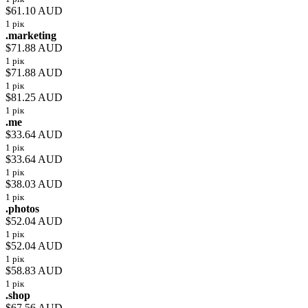
$61.10 AUD
1 рік
.marketing
$71.88 AUD
1 рік
$71.88 AUD
1 рік
$81.25 AUD
1 рік
.me
$33.64 AUD
1 рік
$33.64 AUD
1 рік
$38.03 AUD
1 рік
.photos
$52.04 AUD
1 рік
$52.04 AUD
1 рік
$58.83 AUD
1 рік
.shop
$67.56 AUD