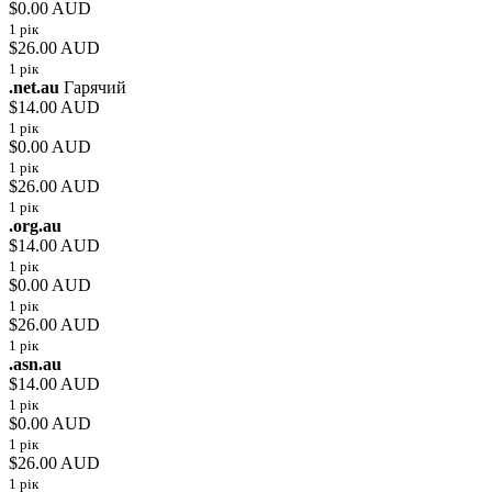
$0.00 AUD
1 рік
$26.00 AUD
1 рік
.net.au
Гарячий
$14.00 AUD
1 рік
$0.00 AUD
1 рік
$26.00 AUD
1 рік
.org.au
$14.00 AUD
1 рік
$0.00 AUD
1 рік
$26.00 AUD
1 рік
.asn.au
$14.00 AUD
1 рік
$0.00 AUD
1 рік
$26.00 AUD
1 рік