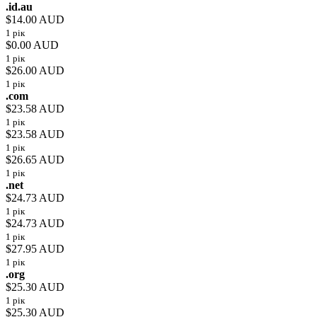
.id.au
$14.00 AUD
1 рік
$0.00 AUD
1 рік
$26.00 AUD
1 рік
.com
$23.58 AUD
1 рік
$23.58 AUD
1 рік
$26.65 AUD
1 рік
.net
$24.73 AUD
1 рік
$24.73 AUD
1 рік
$27.95 AUD
1 рік
.org
$25.30 AUD
1 рік
$25.30 AUD