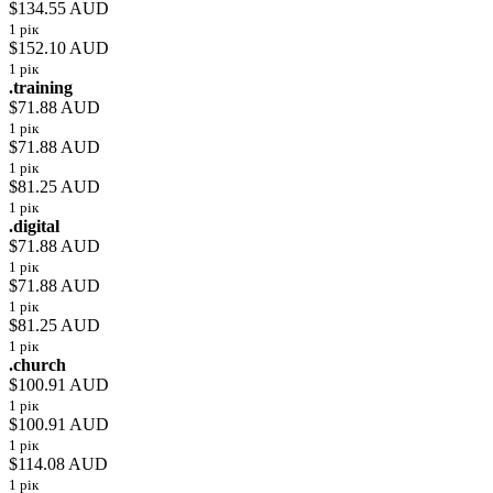
$134.55 AUD
1 рік
$152.10 AUD
1 рік
.training
$71.88 AUD
1 рік
$71.88 AUD
1 рік
$81.25 AUD
1 рік
.digital
$71.88 AUD
1 рік
$71.88 AUD
1 рік
$81.25 AUD
1 рік
.church
$100.91 AUD
1 рік
$100.91 AUD
1 рік
$114.08 AUD
1 рік