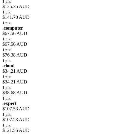
1 рік
$125.35 AUD
1 рік
$141.70 AUD
1 рік
.computer
$67.56 AUD
1 рік
$67.56 AUD
1 рік
$76.38 AUD
1 рік
.cloud
$34.21 AUD
1 рік
$34.21 AUD
1 рік
$38.68 AUD
1 рік
.expert
$107.53 AUD
1 рік
$107.53 AUD
1 рік
$121.55 AUD