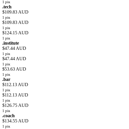
1 рік
.tech
$109.83 AUD
1 рік
$109.83 AUD
1 рік
$124.15 AUD
1 рік
.institute
$47.44 AUD
1 рік
$47.44 AUD
1 рік
$53.63 AUD
1 рік
.bar
$112.13 AUD
1 рік
$112.13 AUD
1 рік
$126.75 AUD
1 рік
.coach
$134.55 AUD
1 рік