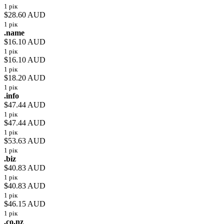
1 рік
$28.60 AUD
1 рік
.name
$16.10 AUD
1 рік
$16.10 AUD
1 рік
$18.20 AUD
1 рік
.info
$47.44 AUD
1 рік
$47.44 AUD
1 рік
$53.63 AUD
1 рік
.biz
$40.83 AUD
1 рік
$40.83 AUD
1 рік
$46.15 AUD
1 рік
.co.nz