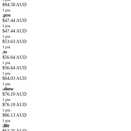
$94.58 AUD
1 рік
.pro
$47.44 AUD
1 рік
$47.44 AUD
1 рік
$53.63 AUD
1 рік
.tv
$56.64 AUD
1 рік
$56.64 AUD
1 рік
$64.03 AUD
1 рік
.show
$76.19 AUD
1 рік
$76.19 AUD
1 рік
$86.13 AUD
1 рік
.life
$63.25 AUD