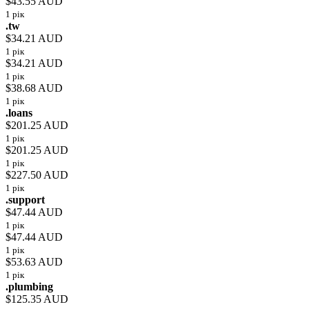
$43.55 AUD
1 рік
.tw
$34.21 AUD
1 рік
$34.21 AUD
1 рік
$38.68 AUD
1 рік
.loans
$201.25 AUD
1 рік
$201.25 AUD
1 рік
$227.50 AUD
1 рік
.support
$47.44 AUD
1 рік
$47.44 AUD
1 рік
$53.63 AUD
1 рік
.plumbing
$125.35 AUD