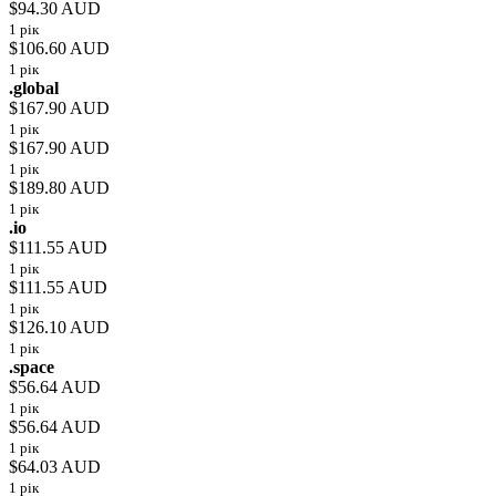
$94.30 AUD
1 рік
$106.60 AUD
1 рік
.global
$167.90 AUD
1 рік
$167.90 AUD
1 рік
$189.80 AUD
1 рік
.io
$111.55 AUD
1 рік
$111.55 AUD
1 рік
$126.10 AUD
1 рік
.space
$56.64 AUD
1 рік
$56.64 AUD
1 рік
$64.03 AUD
1 рік