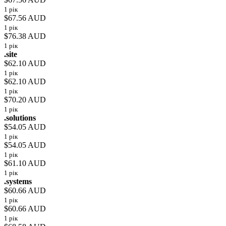
1 рік
$67.56 AUD
1 рік
$76.38 AUD
1 рік
.site
$62.10 AUD
1 рік
$62.10 AUD
1 рік
$70.20 AUD
1 рік
.solutions
$54.05 AUD
1 рік
$54.05 AUD
1 рік
$61.10 AUD
1 рік
.systems
$60.66 AUD
1 рік
$60.66 AUD
1 рік