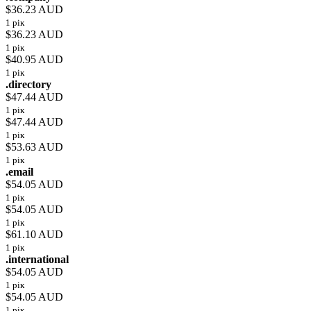
$36.23 AUD
1 рік
$36.23 AUD
1 рік
$40.95 AUD
1 рік
.directory
$47.44 AUD
1 рік
$47.44 AUD
1 рік
$53.63 AUD
1 рік
.email
$54.05 AUD
1 рік
$54.05 AUD
1 рік
$61.10 AUD
1 рік
.international
$54.05 AUD
1 рік
$54.05 AUD
1 рік