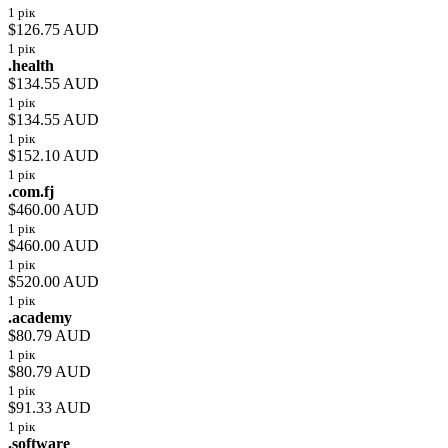
1 рік
$126.75 AUD
1 рік
.health
$134.55 AUD
1 рік
$134.55 AUD
1 рік
$152.10 AUD
1 рік
.com.fj
$460.00 AUD
1 рік
$460.00 AUD
1 рік
$520.00 AUD
1 рік
.academy
$80.79 AUD
1 рік
$80.79 AUD
1 рік
$91.33 AUD
1 рік
.software