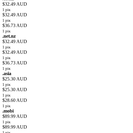
$32.49 AUD
1 рік
$32.49 AUD
1 рік
$36.73 AUD
1 рік
.net.nz
$32.49 AUD
1 рік
$32.49 AUD
1 рік
$36.73 AUD
1 рік
.asia
$25.30 AUD
1 рік
$25.30 AUD
1 рік
$28.60 AUD
1 рік
.mobi
$89.99 AUD
1 рік
$89.99 AUD
1 рік