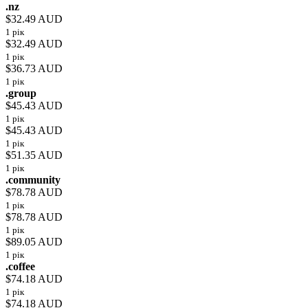
.nz
$32.49 AUD
1 рік
$32.49 AUD
1 рік
$36.73 AUD
1 рік
.group
$45.43 AUD
1 рік
$45.43 AUD
1 рік
$51.35 AUD
1 рік
.community
$78.78 AUD
1 рік
$78.78 AUD
1 рік
$89.05 AUD
1 рік
.coffee
$74.18 AUD
1 рік
$74.18 AUD