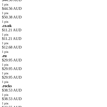
1 рік
$44.56 AUD
1 рік
$50.38 AUD
1 рік
.co.uk
$11.21 AUD
1 рік
$11.21 AUD
1 рік
$12.68 AUD
1 рік
.eu
$29.95 AUD
1 рік
$29.95 AUD
1 рік
$29.95 AUD
1 рік
.rocks
$38.53 AUD
1 рік
$38.53 AUD
1 рік