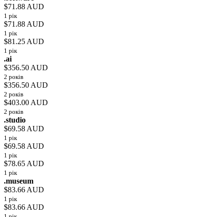
$71.88 AUD
1 рік
$71.88 AUD
1 рік
$81.25 AUD
1 рік
.ai
$356.50 AUD
2 років
$356.50 AUD
2 років
$403.00 AUD
2 років
.studio
$69.58 AUD
1 рік
$69.58 AUD
1 рік
$78.65 AUD
1 рік
.museum
$83.66 AUD
1 рік
$83.66 AUD
1 рік