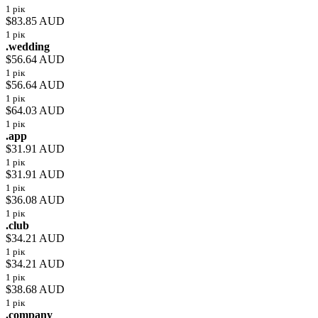
1 рік
$83.85 AUD
1 рік
.wedding
$56.64 AUD
1 рік
$56.64 AUD
1 рік
$64.03 AUD
1 рік
.app
$31.91 AUD
1 рік
$31.91 AUD
1 рік
$36.08 AUD
1 рік
.club
$34.21 AUD
1 рік
$34.21 AUD
1 рік
$38.68 AUD
1 рік
.company