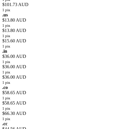
$101.73 AUD
1 рік
.us
$13.80 AUD
1 рік
$13.80 AUD
1 рік
$15.60 AUD
1 рік
.in
$36.00 AUD
1 рік
$36.00 AUD
1 рік
$36.00 AUD
1 рік
.co
$58.65 AUD
1 рік
$58.65 AUD
1 рік
$66.30 AUD
1 рік
.cc
$44.56 AUD