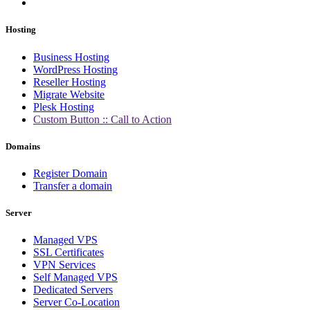
Hosting
Business Hosting
WordPress Hosting
Reseller Hosting
Migrate Website
Plesk Hosting
Custom Button :: Call to Action
Domains
Register Domain
Transfer a domain
Server
Managed VPS
SSL Certificates
VPN Services
Self Managed VPS
Dedicated Servers
Server Co-Location