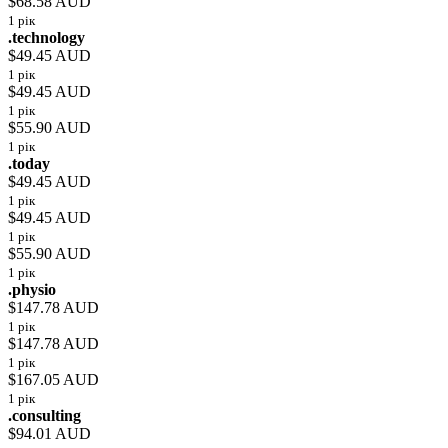
$68.58 AUD
1 рік
.technology
$49.45 AUD
1 рік
$49.45 AUD
1 рік
$55.90 AUD
1 рік
.today
$49.45 AUD
1 рік
$49.45 AUD
1 рік
$55.90 AUD
1 рік
.physio
$147.78 AUD
1 рік
$147.78 AUD
1 рік
$167.05 AUD
1 рік
.consulting
$94.01 AUD