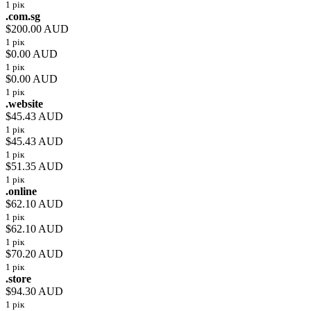
1 рік
.com.sg
$200.00 AUD
1 рік
$0.00 AUD
1 рік
$0.00 AUD
1 рік
.website
$45.43 AUD
1 рік
$45.43 AUD
1 рік
$51.35 AUD
1 рік
.online
$62.10 AUD
1 рік
$62.10 AUD
1 рік
$70.20 AUD
1 рік
.store
$94.30 AUD
1 рік