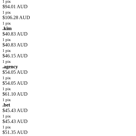
1 рік
$94.01 AUD
1 рік
$106.28 AUD
1 рік
.kim
$40.83 AUD
1 рік
$40.83 AUD
1 рік
$46.15 AUD
1 рік
.agency
$54.05 AUD
1 рік
$54.05 AUD
1 рік
$61.10 AUD
1 рік
.bet
$45.43 AUD
1 рік
$45.43 AUD
1 рік
$51.35 AUD