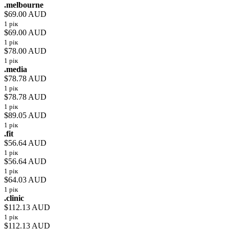
.melbourne
$69.00 AUD
1 рік
$69.00 AUD
1 рік
$78.00 AUD
1 рік
.media
$78.78 AUD
1 рік
$78.78 AUD
1 рік
$89.05 AUD
1 рік
.fit
$56.64 AUD
1 рік
$56.64 AUD
1 рік
$64.03 AUD
1 рік
.clinic
$112.13 AUD
1 рік
$112.13 AUD