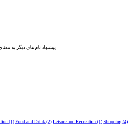
پیشنهاد نام های دیگر به معن
tion (1)
Food and Drink (2)
Leisure and Recreation (1)
Shopping (4)