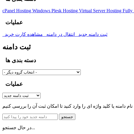
cPanel Hosting
Windows Plesk Hosting
Virtual Server Hosting
Fully
عملیات
ثبت دامنه جدید
انتقال در دامنه
مشاهده کارت خرید
ثبت دامنه
دسته بندی ها
عملیات
جستجو
در حال جستجو...