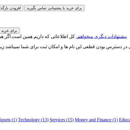
برای خرید با پشتیبانی تماس بگیرید
افزودن
با ...
برای خرید ب
پیشنهادات دیگری میخواهم.
کل اطلاعاتی که داریم همین است.اگر همچ
ای در دسترس بودن قطعی این نام ها و امکان ثبت برای شما نمیباشد 
Sports (1)
Technology (13)
Services (15)
Money and Finance (1)
Educa