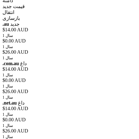
دامنه
قیمت جدید
انتقال
بازسازی
.au
جدید
$14.00 AUD
1 سال
$0.00 AUD
1 سال
$26.00 AUD
1 سال
.com.au
داغ
$14.00 AUD
1 سال
$0.00 AUD
1 سال
$26.00 AUD
1 سال
.net.au
داغ
$14.00 AUD
1 سال
$0.00 AUD
1 سال
$26.00 AUD
1 سال