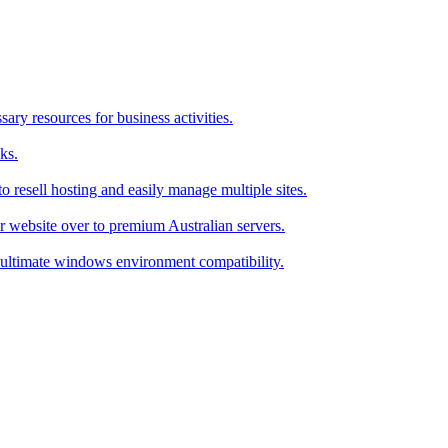
ry resources for business activities.
ks.
 resell hosting and easily manage multiple sites.
r website over to premium Australian servers.
ultimate windows environment compatibility.