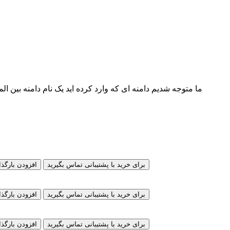
ما متوجه شدیم دامنه ای که وارد کرده اید یک نام دامنه بین الم
برای خرید با پشتیبانی تماس بگیرید
افزودن
با ...
برای خرید با پشتیبانی تماس بگیرید
افزودن
با ...
برای خرید با پشتیبانی تماس بگیرید
افزودن
با ...