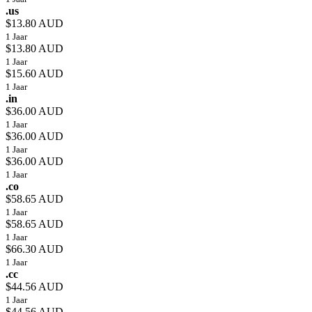
.us
$13.80 AUD
1 Jaar
$13.80 AUD
1 Jaar
$15.60 AUD
1 Jaar
.in
$36.00 AUD
1 Jaar
$36.00 AUD
1 Jaar
$36.00 AUD
1 Jaar
.co
$58.65 AUD
1 Jaar
$58.65 AUD
1 Jaar
$66.30 AUD
1 Jaar
.cc
$44.56 AUD
1 Jaar
$44.56 AUD