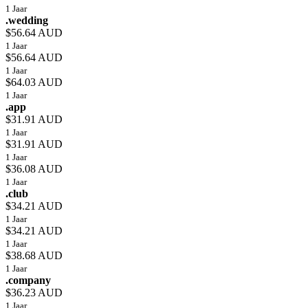
1 Jaar
.wedding
$56.64 AUD
1 Jaar
$56.64 AUD
1 Jaar
$64.03 AUD
1 Jaar
.app
$31.91 AUD
1 Jaar
$31.91 AUD
1 Jaar
$36.08 AUD
1 Jaar
.club
$34.21 AUD
1 Jaar
$34.21 AUD
1 Jaar
$38.68 AUD
1 Jaar
.company
$36.23 AUD
1 Jaar