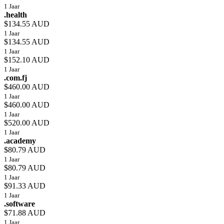
1 Jaar
.health
$134.55 AUD
1 Jaar
$134.55 AUD
1 Jaar
$152.10 AUD
1 Jaar
.com.fj
$460.00 AUD
1 Jaar
$460.00 AUD
1 Jaar
$520.00 AUD
1 Jaar
.academy
$80.79 AUD
1 Jaar
$80.79 AUD
1 Jaar
$91.33 AUD
1 Jaar
.software
$71.88 AUD
1 Jaar