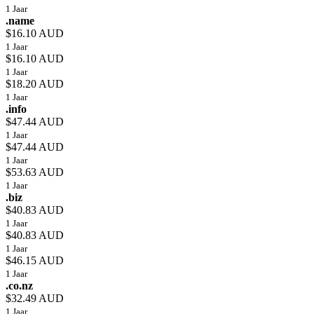
1 Jaar
.name
$16.10 AUD
1 Jaar
$16.10 AUD
1 Jaar
$18.20 AUD
1 Jaar
.info
$47.44 AUD
1 Jaar
$47.44 AUD
1 Jaar
$53.63 AUD
1 Jaar
.biz
$40.83 AUD
1 Jaar
$40.83 AUD
1 Jaar
$46.15 AUD
1 Jaar
.co.nz
$32.49 AUD
1 Jaar