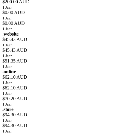
$200.00 AUD
1 Jaar
$0.00 AUD
1 Jaar
$0.00 AUD
1 Jaar
.website
$45.43 AUD
1 Jaar
$45.43 AUD
1 Jaar
$51.35 AUD
1 Jaar
.online
$62.10 AUD
1 Jaar
$62.10 AUD
1 Jaar
$70.20 AUD
1 Jaar
.store
$94.30 AUD
1 Jaar
$94.30 AUD
1 Jaar