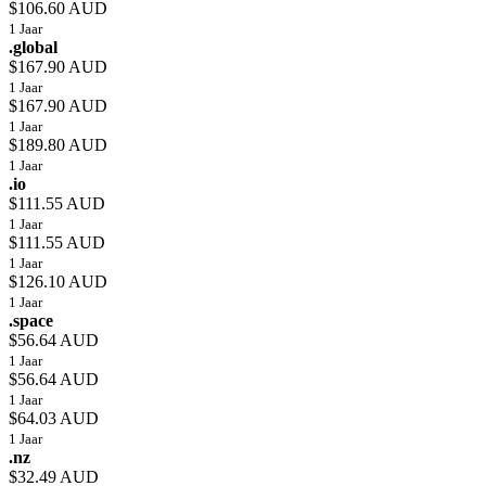
$106.60 AUD
1 Jaar
.global
$167.90 AUD
1 Jaar
$167.90 AUD
1 Jaar
$189.80 AUD
1 Jaar
.io
$111.55 AUD
1 Jaar
$111.55 AUD
1 Jaar
$126.10 AUD
1 Jaar
.space
$56.64 AUD
1 Jaar
$56.64 AUD
1 Jaar
$64.03 AUD
1 Jaar
.nz
$32.49 AUD