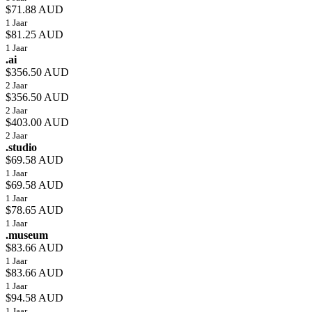
$71.88 AUD
1 Jaar
$81.25 AUD
1 Jaar
.ai
$356.50 AUD
2 Jaar
$356.50 AUD
2 Jaar
$403.00 AUD
2 Jaar
.studio
$69.58 AUD
1 Jaar
$69.58 AUD
1 Jaar
$78.65 AUD
1 Jaar
.museum
$83.66 AUD
1 Jaar
$83.66 AUD
1 Jaar
$94.58 AUD
1 Jaar