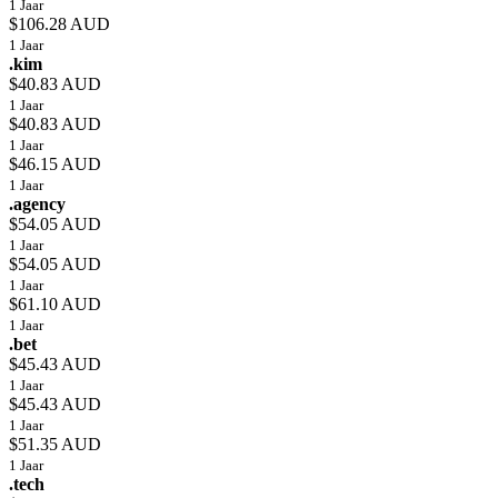
1 Jaar
$106.28 AUD
1 Jaar
.kim
$40.83 AUD
1 Jaar
$40.83 AUD
1 Jaar
$46.15 AUD
1 Jaar
.agency
$54.05 AUD
1 Jaar
$54.05 AUD
1 Jaar
$61.10 AUD
1 Jaar
.bet
$45.43 AUD
1 Jaar
$45.43 AUD
1 Jaar
$51.35 AUD
1 Jaar
.tech