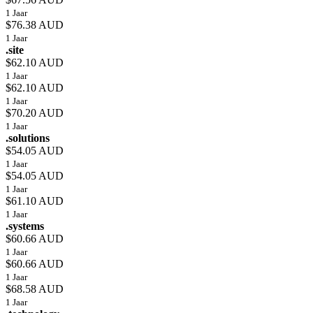
1 Jaar
$76.38 AUD
1 Jaar
.site
$62.10 AUD
1 Jaar
$62.10 AUD
1 Jaar
$70.20 AUD
1 Jaar
.solutions
$54.05 AUD
1 Jaar
$54.05 AUD
1 Jaar
$61.10 AUD
1 Jaar
.systems
$60.66 AUD
1 Jaar
$60.66 AUD
1 Jaar
$68.58 AUD
1 Jaar