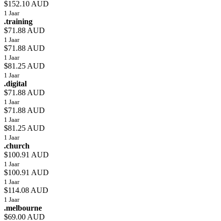
$152.10 AUD
1 Jaar
.training
$71.88 AUD
1 Jaar
$71.88 AUD
1 Jaar
$81.25 AUD
1 Jaar
.digital
$71.88 AUD
1 Jaar
$71.88 AUD
1 Jaar
$81.25 AUD
1 Jaar
.church
$100.91 AUD
1 Jaar
$100.91 AUD
1 Jaar
$114.08 AUD
1 Jaar
.melbourne
$69.00 AUD