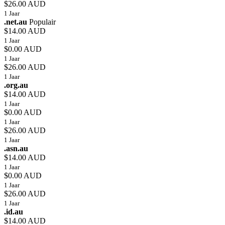
$26.00 AUD
1 Jaar
.net.au
Populair
$14.00 AUD
1 Jaar
$0.00 AUD
1 Jaar
$26.00 AUD
1 Jaar
.org.au
$14.00 AUD
1 Jaar
$0.00 AUD
1 Jaar
$26.00 AUD
1 Jaar
.asn.au
$14.00 AUD
1 Jaar
$0.00 AUD
1 Jaar
$26.00 AUD
1 Jaar
.id.au
$14.00 AUD