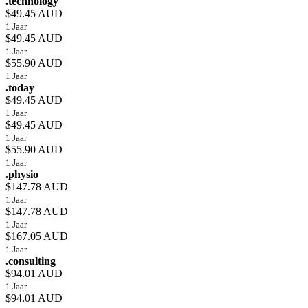
.technology
$49.45 AUD
1 Jaar
$49.45 AUD
1 Jaar
$55.90 AUD
1 Jaar
.today
$49.45 AUD
1 Jaar
$49.45 AUD
1 Jaar
$55.90 AUD
1 Jaar
.physio
$147.78 AUD
1 Jaar
$147.78 AUD
1 Jaar
$167.05 AUD
1 Jaar
.consulting
$94.01 AUD
1 Jaar
$94.01 AUD