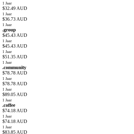
1 Jaar
$32.49 AUD
1 Jaar
$36.73 AUD
1 Jaar
.group
$45.43 AUD
1 Jaar
$45.43 AUD
1 Jaar
$51.35 AUD
1 Jaar
.community
$78.78 AUD
1 Jaar
$78.78 AUD
1 Jaar
$89.05 AUD
1 Jaar
.coffee
$74.18 AUD
1 Jaar
$74.18 AUD
1 Jaar
$83.85 AUD