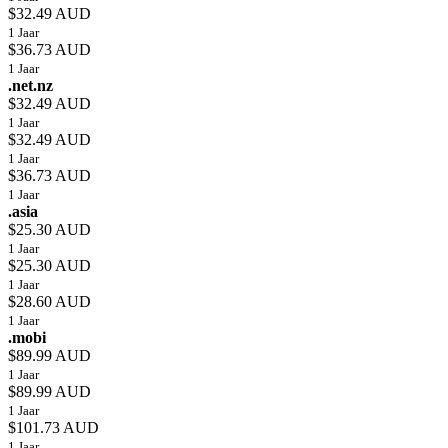
$32.49 AUD
1 Jaar
$36.73 AUD
1 Jaar
.net.nz
$32.49 AUD
1 Jaar
$32.49 AUD
1 Jaar
$36.73 AUD
1 Jaar
.asia
$25.30 AUD
1 Jaar
$25.30 AUD
1 Jaar
$28.60 AUD
1 Jaar
.mobi
$89.99 AUD
1 Jaar
$89.99 AUD
1 Jaar
$101.73 AUD
1 Jaar