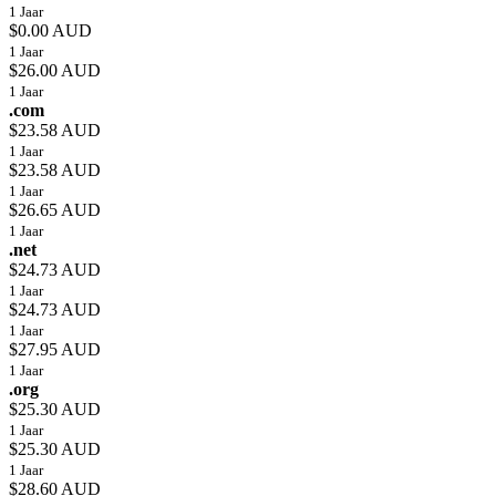
1 Jaar
$0.00 AUD
1 Jaar
$26.00 AUD
1 Jaar
.com
$23.58 AUD
1 Jaar
$23.58 AUD
1 Jaar
$26.65 AUD
1 Jaar
.net
$24.73 AUD
1 Jaar
$24.73 AUD
1 Jaar
$27.95 AUD
1 Jaar
.org
$25.30 AUD
1 Jaar
$25.30 AUD
1 Jaar
$28.60 AUD