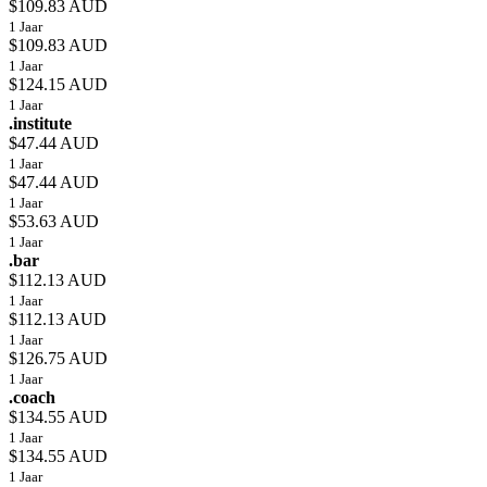
$109.83 AUD
1 Jaar
$109.83 AUD
1 Jaar
$124.15 AUD
1 Jaar
.institute
$47.44 AUD
1 Jaar
$47.44 AUD
1 Jaar
$53.63 AUD
1 Jaar
.bar
$112.13 AUD
1 Jaar
$112.13 AUD
1 Jaar
$126.75 AUD
1 Jaar
.coach
$134.55 AUD
1 Jaar
$134.55 AUD
1 Jaar