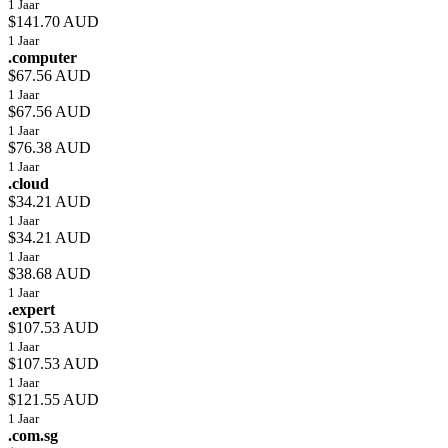
1 Jaar
$141.70 AUD
1 Jaar
.computer
$67.56 AUD
1 Jaar
$67.56 AUD
1 Jaar
$76.38 AUD
1 Jaar
.cloud
$34.21 AUD
1 Jaar
$34.21 AUD
1 Jaar
$38.68 AUD
1 Jaar
.expert
$107.53 AUD
1 Jaar
$107.53 AUD
1 Jaar
$121.55 AUD
1 Jaar
.com.sg