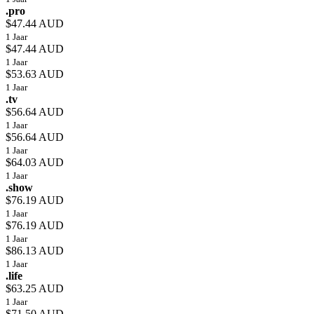
.pro
$47.44 AUD
1 Jaar
$47.44 AUD
1 Jaar
$53.63 AUD
1 Jaar
.tv
$56.64 AUD
1 Jaar
$56.64 AUD
1 Jaar
$64.03 AUD
1 Jaar
.show
$76.19 AUD
1 Jaar
$76.19 AUD
1 Jaar
$86.13 AUD
1 Jaar
.life
$63.25 AUD
1 Jaar
$71.50 AUD