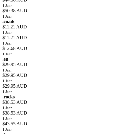
1 Jaar
$50.38 AUD
1 Jaar
.co.uk
$11.21 AUD
1 Jaar
$11.21 AUD
1 Jaar
$12.68 AUD
1 Jaar
.eu
$29.95 AUD
1 Jaar
$29.95 AUD
1 Jaar
$29.95 AUD
1 Jaar
.rocks
$38.53 AUD
1 Jaar
$38.53 AUD
1 Jaar
$43.55 AUD
1 Jaar