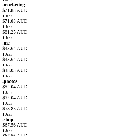
.marketing
$71.88 AUD
1 Jaar
$71.88 AUD
1 Jaar
$81.25 AUD
1 Jaar
.me
$33.64 AUD
1 Jaar
$33.64 AUD
1 Jaar
$38.03 AUD
1 Jaar
.photos
$52.04 AUD
1 Jaar
$52.04 AUD
1 Jaar
$58.83 AUD
1 Jaar
.shop
$67.56 AUD
1 Jaar
$67.56 AUD