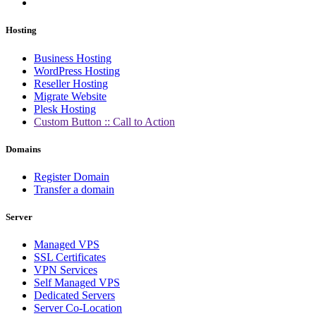
Hosting
Business Hosting
WordPress Hosting
Reseller Hosting
Migrate Website
Plesk Hosting
Custom Button :: Call to Action
Domains
Register Domain
Transfer a domain
Server
Managed VPS
SSL Certificates
VPN Services
Self Managed VPS
Dedicated Servers
Server Co-Location