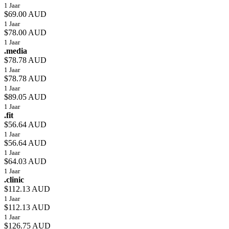
1 Jaar
$69.00 AUD
1 Jaar
$78.00 AUD
1 Jaar
.media
$78.78 AUD
1 Jaar
$78.78 AUD
1 Jaar
$89.05 AUD
1 Jaar
.fit
$56.64 AUD
1 Jaar
$56.64 AUD
1 Jaar
$64.03 AUD
1 Jaar
.clinic
$112.13 AUD
1 Jaar
$112.13 AUD
1 Jaar
$126.75 AUD