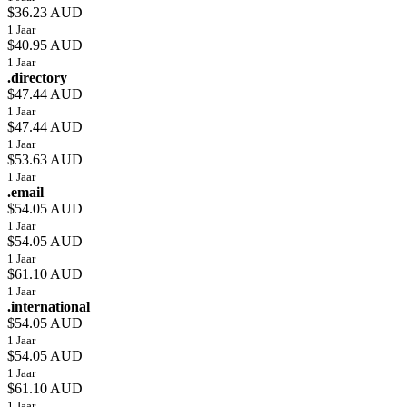
$36.23 AUD
1 Jaar
$40.95 AUD
1 Jaar
.directory
$47.44 AUD
1 Jaar
$47.44 AUD
1 Jaar
$53.63 AUD
1 Jaar
.email
$54.05 AUD
1 Jaar
$54.05 AUD
1 Jaar
$61.10 AUD
1 Jaar
.international
$54.05 AUD
1 Jaar
$54.05 AUD
1 Jaar
$61.10 AUD
1 Jaar