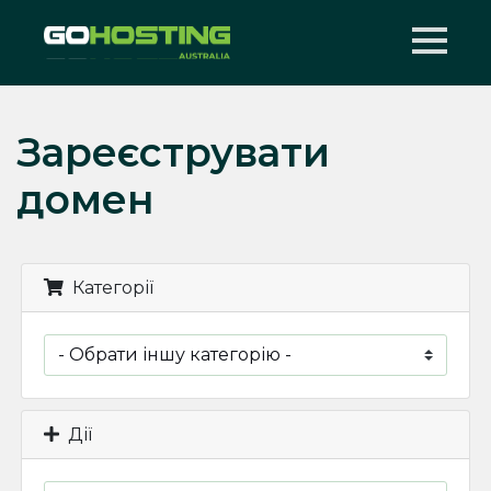
Зареєструвати
домен
Категорії
Дії