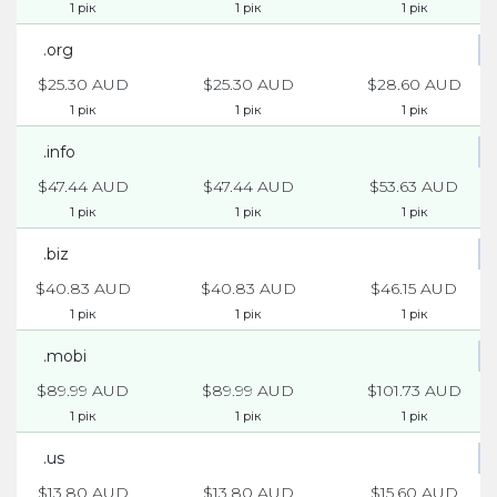
1 рік
1 рік
1 рік
.org
$25.30 AUD
$25.30 AUD
$28.60 AUD
1 рік
1 рік
1 рік
.info
$47.44 AUD
$47.44 AUD
$53.63 AUD
1 рік
1 рік
1 рік
.biz
$40.83 AUD
$40.83 AUD
$46.15 AUD
1 рік
1 рік
1 рік
.mobi
$89.99 AUD
$89.99 AUD
$101.73 AUD
1 рік
1 рік
1 рік
.us
$13.80 AUD
$13.80 AUD
$15.60 AUD