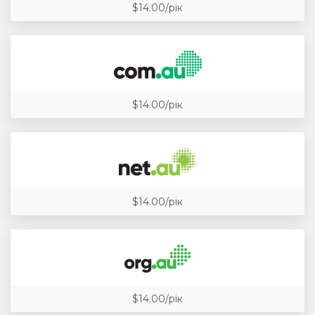
$14.00/рік
$14.00/рік
$14.00/рік
$14.00/рік