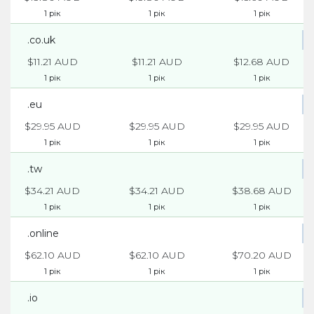
1 рік
1 рік
1 рік
.co.uk
$11.21 AUD
$11.21 AUD
$12.68 AUD
1 рік
1 рік
1 рік
.eu
$29.95 AUD
$29.95 AUD
$29.95 AUD
1 рік
1 рік
1 рік
.tw
$34.21 AUD
$34.21 AUD
$38.68 AUD
1 рік
1 рік
1 рік
.online
$62.10 AUD
$62.10 AUD
$70.20 AUD
1 рік
1 рік
1 рік
.io