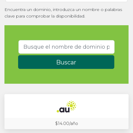
Encuentra un dominio, introduzca un nombre o palabras
clave para comprobar la disponibilidad.
Buscar
$14.00/año