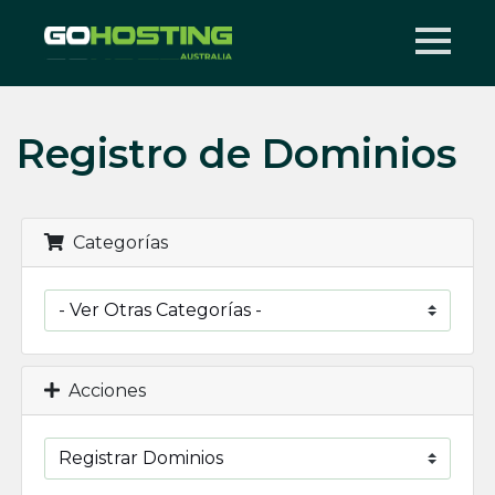
Registro de Dominios
Categorías
Acciones