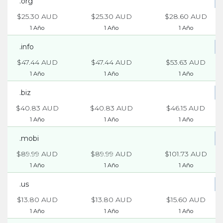
.org
$25.30 AUD
$25.30 AUD
$28.60 AUD
1 Año
1 Año
1 Año
.info
$47.44 AUD
$47.44 AUD
$53.63 AUD
1 Año
1 Año
1 Año
.biz
$40.83 AUD
$40.83 AUD
$46.15 AUD
1 Año
1 Año
1 Año
.mobi
$89.99 AUD
$89.99 AUD
$101.73 AUD
1 Año
1 Año
1 Año
.us
$13.80 AUD
$13.80 AUD
$15.60 AUD
1 Año
1 Año
1 Año